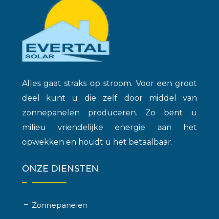
Alles gaat straks op stroom. Voor een groot
deel kunt u die zelf door middel van
zonnepanelen produceren. Zo bent u
milieu vriendelijke energie aan het
opwekken en houdt u het betaalbaar.
ONZE DIENSTEN
Zonnepanelen