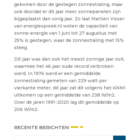
gekomen door de gestegen zonnestraling, maar
ook doordat er dit jaar meer zonnepanelen zijn
bijgeplaatst dan vorig jaar. Zo laat Martien Visser
van energieopwek.nl weten de capaciteit van
zonne-energie van 1 juni tot 27 augustus met
25% is gestegen, waar de zonnestraling met 15%
steeg.
Dit jaar was dan ook het meest zonnige jaar ooit,
waarmee het 46 jaar oude record verbroken
werd. In 1976 werd er een gemiddelde
zonnestraling gemeten van 229 watt per
vierkante meter, dit jaar zat dit volgens het KNMI
uitkomen op een gemiddelde van 238 W/m2.
Over de jaren 1991-2020 lag dit gemiddelde op
206 W/m2.
RECENTE BERICHTEN