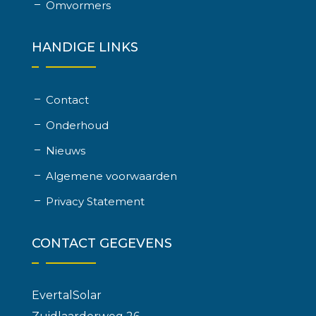
Omvormers
HANDIGE LINKS
Contact
Onderhoud
Nieuws
Algemene voorwaarden
Privacy Statement
CONTACT GEGEVENS
EvertalSolar