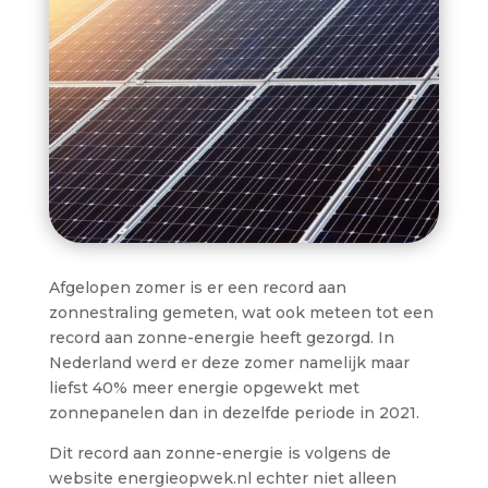
Afgelopen zomer is er een record aan
zonnestraling gemeten, wat ook meteen tot een
record aan zonne-energie heeft gezorgd. In
Nederland werd er deze zomer namelijk maar
liefst 40% meer energie opgewekt met
zonnepanelen dan in dezelfde periode in 2021.
Dit record aan zonne-energie is volgens de
website energieopwek.nl echter niet alleen