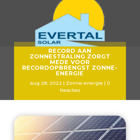
RECORD AAN
ZONNESTRALING ZORGT
MEDE VOOR
RECORDOPBRENGST ZONNE-
ENERGIE
aug 28, 2022
Zonne-energie
0
Reacties