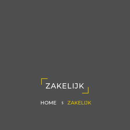
ZAKELIJK
HOME
ZAKELIJK