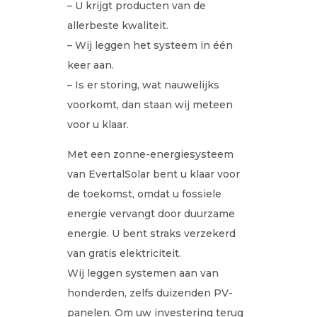
– U krijgt producten van de
allerbeste kwaliteit.
– Wij leggen het systeem in één
keer aan.
– Is er storing, wat nauwelijks
voorkomt, dan staan wij meteen
voor u klaar.
Met een zonne-energiesysteem
van EvertalSolar bent u klaar voor
de toekomst, omdat u fossiele
energie vervangt door duurzame
energie. U bent straks verzekerd
van gratis elektriciteit.
Wij leggen systemen aan van
honderden, zelfs duizenden PV-
panelen. Om uw investering terug