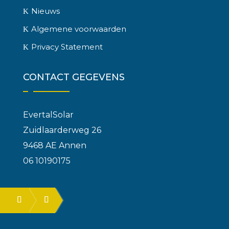
Nieuws
Algemene voorwaarden
Privacy Statement
CONTACT GEGEVENS
EvertalSolar
Zuidlaarderweg 26
9468 AE Annen
06 10190175