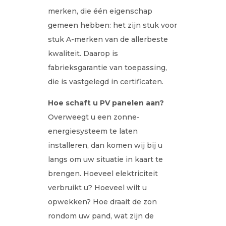
merken, die één eigenschap
gemeen hebben: het zijn stuk voor
stuk A-merken van de allerbeste
kwaliteit. Daarop is
fabrieksgarantie van toepassing,
die is vastgelegd in certificaten.
Hoe schaft u PV panelen aan?
Overweegt u een zonne-
energiesysteem te laten
installeren, dan komen wij bij u
langs om uw situatie in kaart te
brengen. Hoeveel elektriciteit
verbruikt u? Hoeveel wilt u
opwekken? Hoe draait de zon
rondom uw pand, wat zijn de