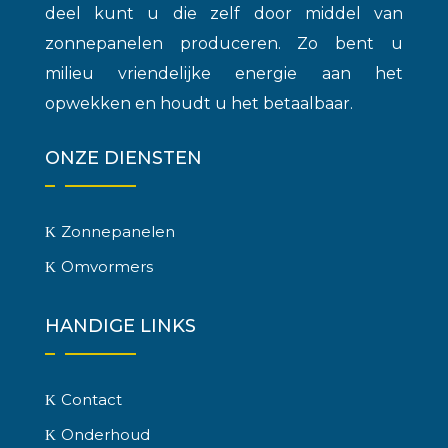
deel kunt u die zelf door middel van
zonnepanelen produceren. Zo bent u
milieu vriendelijke energie aan het
opwekken en houdt u het betaalbaar.
ONZE DIENSTEN
Zonnepanelen
Omvormers
HANDIGE LINKS
Contact
Onderhoud