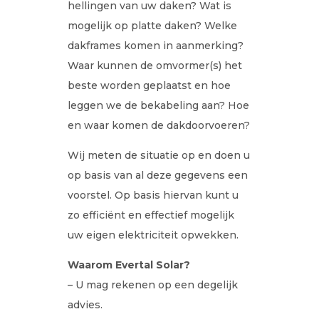
hellingen van uw daken? Wat is
mogelijk op platte daken? Welke
dakframes komen in aanmerking?
Waar kunnen de omvormer(s) het
beste worden geplaatst en hoe
leggen we de bekabeling aan? Hoe
en waar komen de dakdoorvoeren?
Wij meten de situatie op en doen u
op basis van al deze gegevens een
voorstel. Op basis hiervan kunt u
zo efficiënt en effectief mogelijk
uw eigen elektriciteit opwekken.
Waarom Evertal Solar?
– U mag rekenen op een degelijk
advies.