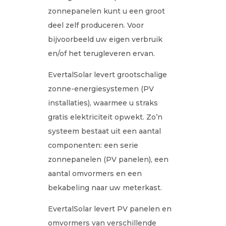
zonnepanelen kunt u een groot
deel zelf produceren. Voor
bijvoorbeeld uw eigen verbruik
en/of het terugleveren ervan.
EvertalSolar levert grootschalige
zonne-energiesystemen (PV
installaties), waarmee u straks
gratis elektriciteit opwekt. Zo’n
systeem bestaat uit een aantal
componenten: een serie
zonnepanelen (PV panelen), een
aantal omvormers en een
bekabeling naar uw meterkast.
EvertalSolar levert PV panelen en
omvormers van verschillende