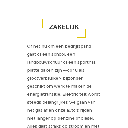
ZAKELIJK
Of het nu om een bedrijfspand
gaat of een school, een
landbouwschuur of een sporthal,
platte daken zijn -voor u als
grootverbruiker- bijzonder
geschikt om werk te maken de
energietransitie. Elektriciteit wordt
steeds belangrijker: we gaan van
het gas af en onze auto’s rijden
niet langer op benzine of diesel.
Alles gaat straks op stroom en met