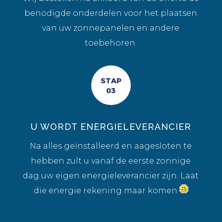
benodigde onderdelen voor het plaatsen
van uw zonnepanelen en andere
toebehoren.
STAP
03
U WORDT ENERGIELEVERANCIER
Na alles geïnstalleerd en aagesloten te
hebben zult u vanaf de eerste zonnige
dag uw eigen energieleverancier zijn. Laat
die energie rekening maar komen