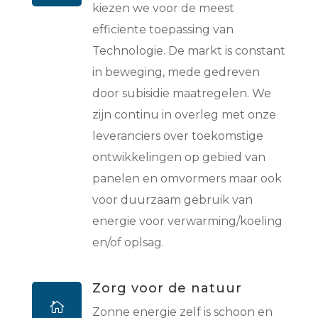
kiezen we voor de meest
efficiente toepassing van
Technologie. De markt is constant
in beweging, mede gedreven
door subisidie maatregelen. We
zijn continu in overleg met onze
leveranciers over toekomstige
ontwikkelingen op gebied van
panelen en omvormers maar ook
voor duurzaam gebruik van
energie voor verwarming/koeling
en/of oplsag.
Zorg voor de natuur

Zonne energie zelf is schoon en