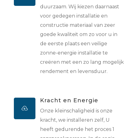
duurzaam. Wij kiezen daarnaast
voor gedegen installatie en
constructie materiaal van zeer
goede kwaliteit om zo voor u in
de eerste plaats een veilige
zonne-energie installatie te
creëren met een zo lang mogelijk
rendement en levensduur.
Kracht en Energie

Onze kleinschaligheid is onze
kracht, we installeren zelf, U
heeft gedurende het proces 1