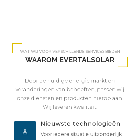
WAT WIJ VOOR VERSCHILLENDE SERVICES BIEDEN
WAAROM EVERTALSOLAR
Door de huidige energie markt en
veranderingen van behoeften, passen wij
onze diensten en producten hierop aan.
Wij leveren kwaliteit.
Nieuwste technologieën

Voor iedere situatie uitzonderlijk