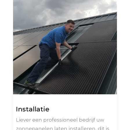
Installatie
Liever een professioneel bedrijf uw
zonnepanelen laten installeren, dit is