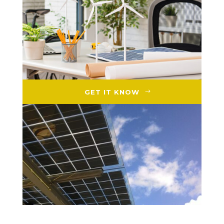
GET IT KNOW