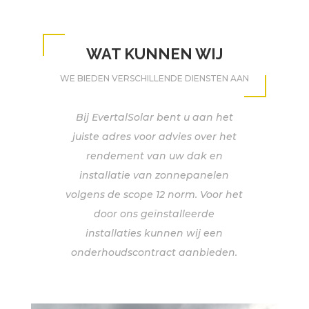
WAT KUNNEN WIJ
WE BIEDEN VERSCHILLENDE DIENSTEN AAN
Bij EvertalSolar bent u aan het
juiste adres voor advies over het
rendement van uw dak en
installatie van zonnepanelen
volgens de scope 12 norm. Voor het
door ons geïnstalleerde
installaties kunnen wij een
onderhoudscontract aanbieden.