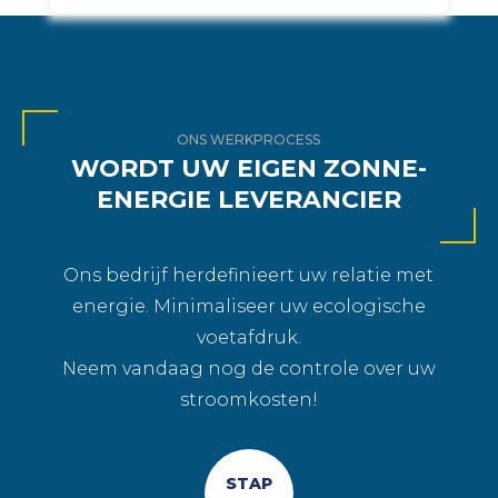
ONS WERKPROCESS
WORDT UW EIGEN ZONNE-
ENERGIE LEVERANCIER
Ons bedrijf herdefinieert uw relatie met
energie. Minimaliseer uw ecologische
voetafdruk.
Neem vandaag nog de controle over uw
stroomkosten!
STAP