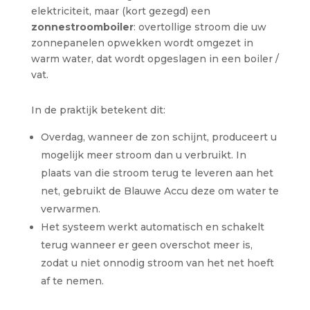
elektriciteit, maar (kort gezegd) een
zonnestroomboiler
: overtollige stroom die uw
zonnepanelen opwekken wordt omgezet in
warm water, dat wordt opgeslagen in een boiler /
vat.
In de praktijk betekent dit:
Overdag, wanneer de zon schijnt, produceert u
mogelijk meer stroom dan u verbruikt. In
plaats van die stroom terug te leveren aan het
net, gebruikt de Blauwe Accu deze om water te
verwarmen.
Het systeem werkt automatisch en schakelt
terug wanneer er geen overschot meer is,
zodat u niet onnodig stroom van het net hoeft
af te nemen.