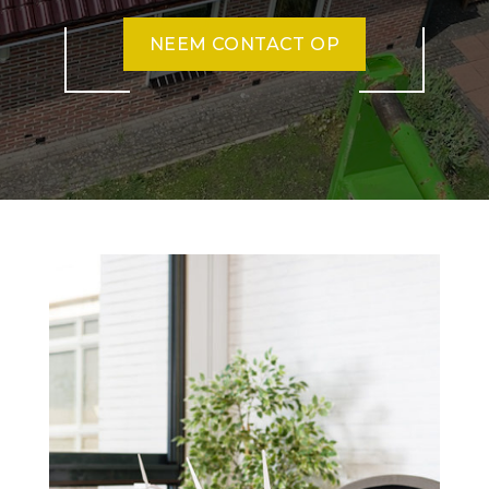
NEEM CONTACT OP