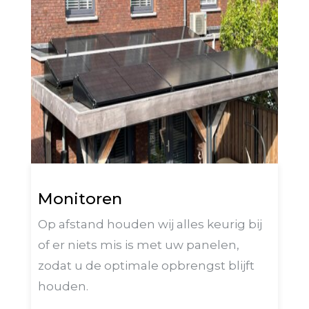
Monitoren
Op afstand houden wij alles keurig bij
of er niets mis is met uw panelen,
zodat u de optimale opbrengst blijft
houden.