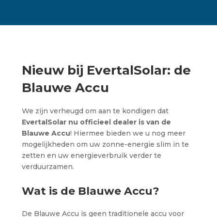
Nieuw bij EvertalSolar: de
Blauwe Accu
We zijn verheugd om aan te kondigen dat
EvertalSolar nu officieel dealer is van de
Blauwe Accu
! Hiermee bieden we u nog meer
mogelijkheden om uw zonne-energie slim in te
zetten en uw energieverbruik verder te
verduurzamen.
Wat is de Blauwe Accu?
De Blauwe Accu is geen traditionele accu voor