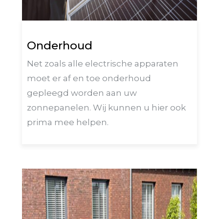
Onderhoud
Net zoals alle electrische apparaten
moet er af en toe onderhoud
gepleegd worden aan uw
zonnepanelen. Wij kunnen u hier ook
prima mee helpen.