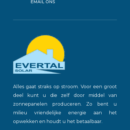
EMAIL ONS
Alles gaat straks op stroom. Voor een groot
deel kunt u die zelf door middel van
zonnepanelen produceren. Zo bent u
milieu vriendelijke energie aan het
opwekken en houdt u het betaalbaar.