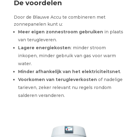
De voordelen
Door de Blauwe Accu te combineren met
zonnepanelen kunt u:
Meer eigen zonnestroom gebruiken
in plaats
van terugleveren.
Lagere energiekosten
: minder stroom
inkopen, minder gebruik van gas voor warm
water.
Minder afhankelijk van het elektriciteitsnet
.
Voorkomen van terugleverkosten
of nadelige
tarieven, zeker relevant nu regels rondom
salderen veranderen.