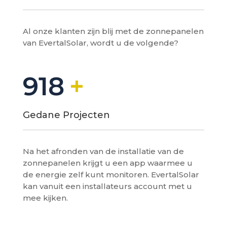
Al onze klanten zijn blij met de zonnepanelen
van EvertalSolar, wordt u de volgende?
918
Gedane Projecten
Na het afronden van de installatie van de
zonnepanelen krijgt u een app waarmee u
de energie zelf kunt monitoren. EvertalSolar
kan vanuit een installateurs account met u
mee kijken.