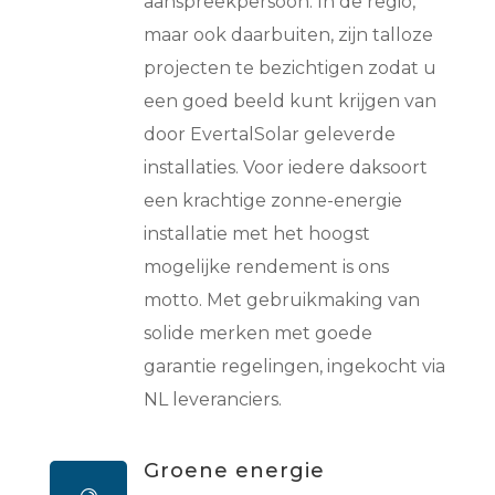
aanspreekpersoon. In de regio,
maar ook daarbuiten, zijn talloze
projecten te bezichtigen zodat u
een goed beeld kunt krijgen van
door EvertalSolar geleverde
installaties. Voor iedere daksoort
een krachtige zonne-energie
installatie met het hoogst
mogelijke rendement is ons
motto. Met gebruikmaking van
solide merken met goede
garantie regelingen, ingekocht via
NL leveranciers.
Groene energie