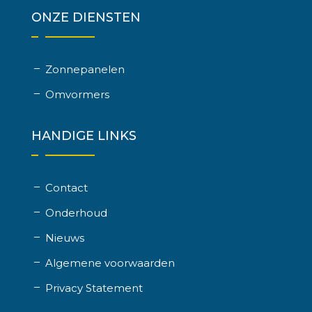
ONZE DIENSTEN
Zonnepanelen
Omvormers
HANDIGE LINKS
Contact
Onderhoud
Nieuws
Algemene voorwaarden
Privacy Statement