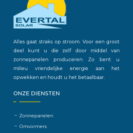
Alles gaat straks op stroom. Voor een groot
deel kunt u die zelf door middel van
zonnepanelen produceren. Zo bent u
milieu vriendelijke energie aan het
opwekken en houdt u het betaalbaar.
ONZE DIENSTEN
Zonnepanelen
Omvormers