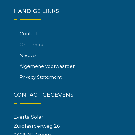
HANDIGE LINKS
Contact
Onderhoud
Nieuws
Algemene voorwaarden
Privacy Statement
CONTACT GEGEVENS
EvertalSolar
Zuidlaarderweg 26