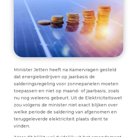
Minister Jetten heeft na Kamervragen gesteld
dat energiebedrijven op jaarbasis de
salderingsregeling voor zonnepanelen moeten
toepassen en niet op maand- of jaarbasis, zoals
nu nog weleens gebeurt. Uit de Elektriciteitswet
zou volgens de minister niet exact blijken over
welke periode de saldering van afgenomen en
teruggeleverde elektriciteit plaats dient te
vinden.