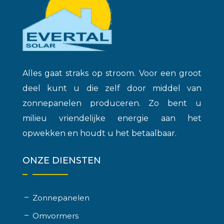
Alles gaat straks op stroom. Voor een groot
deel kunt u die zelf door middel van
zonnepanelen produceren. Zo bent u
milieu vriendelijke energie aan het
opwekken en houdt u het betaalbaar.
ONZE DIENSTEN
Zonnepanelen
Omvormers