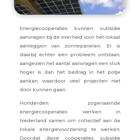
Energiecoöperaties kunnen subsidie
aanvragen bij de overheid voor het lokaal
aanleggen van zonnepanelen. Er is
daarbij echter een probleem ontstaan,
aangezien het aantal aanvragen een stuk
hoger is dan het bedrag in het potje
aankan, waardoor veel projecten niet
door kunnen gaan.
Honderden zogenaamde
energiecoöperaties werken in
Nederland samen om collectief aan de
lokale energievoorziening te werken.
Doordat deze coöperaties subsidie