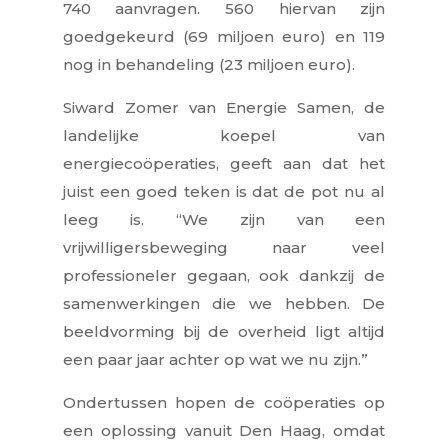
740 aanvragen. 560 hiervan zijn
goedgekeurd (69 miljoen euro) en 119
nog in behandeling (23 miljoen euro).
Siward Zomer van Energie Samen, de
landelijke koepel van
energiecoöperaties, geeft aan dat het
juist een goed teken is dat de pot nu al
leeg is. “We zijn van een
vrijwilligersbeweging naar veel
professioneler gegaan, ook dankzij de
samenwerkingen die we hebben. De
beeldvorming bij de overheid ligt altijd
een paar jaar achter op wat we nu zijn.”
Ondertussen hopen de coöperaties op
een oplossing vanuit Den Haag, omdat