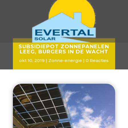
SUBSIDIEPOT ZONNEPANELEN
LEEG, BURGERS IN DE WACHT
okt 10, 2019
Zonne-energie
0 Reacties