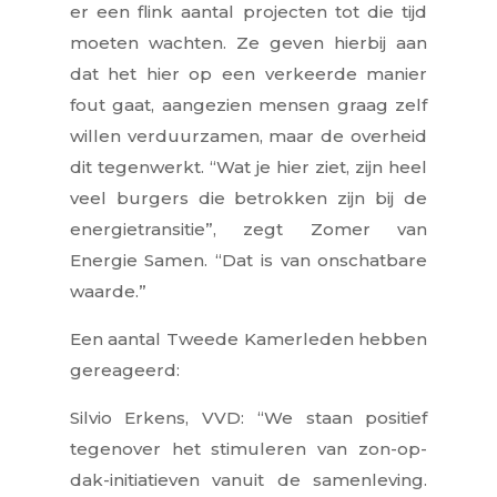
er een flink aantal projecten tot die tijd
moeten wachten. Ze geven hierbij aan
dat het hier op een verkeerde manier
fout gaat, aangezien mensen graag zelf
willen verduurzamen, maar de overheid
dit tegenwerkt. “Wat je hier ziet, zijn heel
veel burgers die betrokken zijn bij de
energietransitie”, zegt Zomer van
Energie Samen. “Dat is van onschatbare
waarde.”
Een aantal Tweede Kamerleden hebben
gereageerd:
Silvio Erkens, VVD: “We staan positief
tegenover het stimuleren van zon-op-
dak-initiatieven vanuit de samenleving.