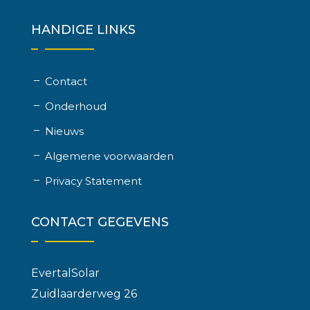
HANDIGE LINKS
Contact
Onderhoud
Nieuws
Algemene voorwaarden
Privacy Statement
CONTACT GEGEVENS
EvertalSolar
Zuidlaarderweg 26