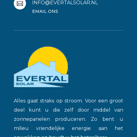
INFO@EVERTALSOLAR.NL

EMAIL ONS
Alles gaat straks op stroom. Voor een groot
deel kunt u die zelf door middel van
zonnepanelen produceren. Zo bent u
milieu vriendelijke energie aan het