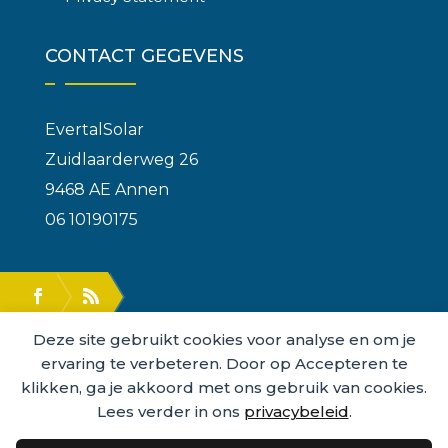
CONTACT GEGEVENS
EvertalSolar
Zuidlaarderweg 26
9468 AE Annen
06 10190175
Deze site gebruikt cookies voor analyse en om je
ervaring te verbeteren. Door op Accepteren te
klikken, ga je akkoord met ons gebruik van cookies.
Lees verder in ons
privacybeleid
.
2015 - 2026 © ALL RIGHTS RESERVED