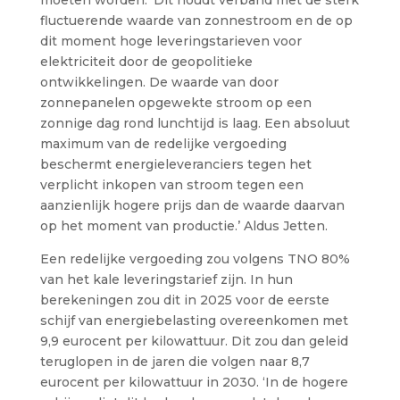
fluctuerende waarde van zonnestroom en de op
dit moment hoge leveringstarieven voor
elektriciteit door de geopolitieke
ontwikkelingen. De waarde van door
zonnepanelen opgewekte stroom op een
zonnige dag rond lunchtijd is laag. Een absoluut
maximum van de redelijke vergoeding
beschermt energieleveranciers tegen het
verplicht inkopen van stroom tegen een
aanzienlijk hogere prijs dan de waarde daarvan
op het moment van productie.’ Aldus Jetten.
Een redelijke vergoeding zou volgens TNO 80%
van het kale leveringstarief zijn. In hun
berekeningen zou dit in 2025 voor de eerste
schijf van energiebelasting overeenkomen met
9,9 eurocent per kilowattuur. Dit zou dan geleid
teruglopen in de jaren die volgen naar 8,7
eurocent per kilowattuur in 2030. ‘In de hogere