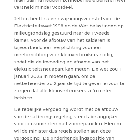
versneld minder voordeel.
Jetten heeft nu een wijzigingsvoorstel voor de
Elektriciteitswet 1998 en de Wet belastingen op
milieugrondslag gestuurd naar de Tweede
kamer. Voor de afbouw van het salderen is
bijvoorbeeld een verplichting voor een
meetinrichting voor kleinverbruikers nodig,
zodat die de invoeding en afname van het
elektriciteitsnet apart kan meten. De wet zou 1
januari 2023 in moeten gaan, om de
netbeheerder zo 2 jaar de tijd te geven ervoor te
zorgen dat alle kleinverbruikers zo’n meter
hebben.
De redelijke vergoeding wordt met de afbouw
van de salderingsregeling steeds belangrijker
voor consumenten met zonnepanelen. Hierom
wil de minister dus regels stellen aan deze
vergoeding. ‘De onderhandelingspositie van