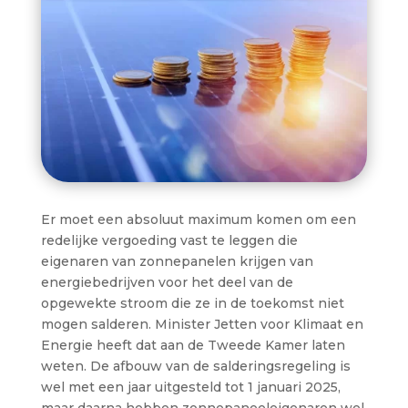
Er moet een absoluut maximum komen om een
redelijke vergoeding vast te leggen die
eigenaren van zonnepanelen krijgen van
energiebedrijven voor het deel van de
opgewekte stroom die ze in de toekomst niet
mogen salderen. Minister Jetten voor Klimaat en
Energie heeft dat aan de Tweede Kamer laten
weten. De afbouw van de salderingsregeling is
wel met een jaar uitgesteld tot 1 januari 2025,
maar daarna hebben zonnepaneeleigenaren wel